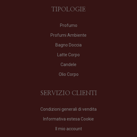
TIPOLOGIE
Profumo
Profumi Ambiente
Bagno Doccia
Latte Corpo
Candele
Olio Corpo
SERVIZIO CLIENTI
Condizioni generali di vendita
Informativa estesa Cookie
Il mio account