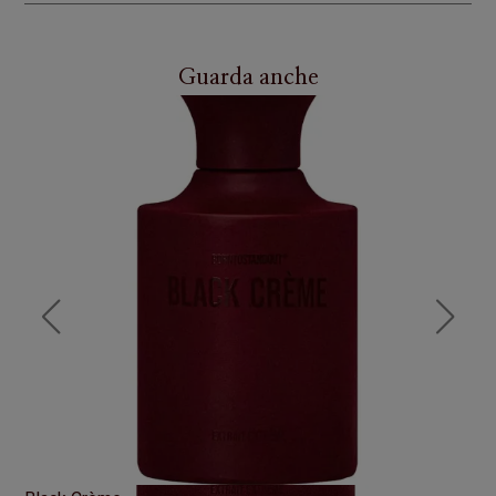
Guarda anche