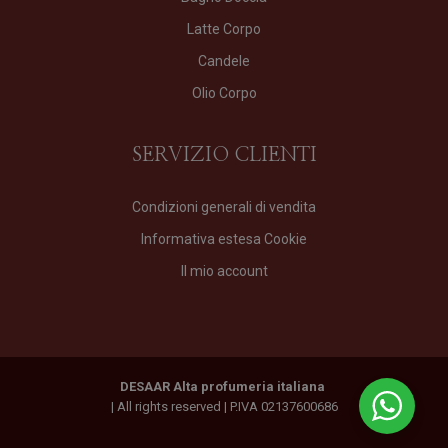
Latte Corpo
Candele
Olio Corpo
SERVIZIO CLIENTI
Condizioni generali di vendita
Informativa estesa Cookie
Il mio account
DESAAR Alta profumeria italiana
| All rights reserved | P.IVA 02137600686