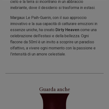
cielo e la terra si incontrano in un abbraccio
inebriante, dove il desiderio si trasforma in estasi.
Margaux Le Paih-Guerin, con il suo approccio
innovativo e la sua capacità di catturare emozioni in
essenze uniche, ha creato
Dirty Heaven
come una
celebrazione dell'estasi e della bellezza. Ogni
flacone da 50ml è un invito a scoprire un paradiso
olfattivo, a vivere ogni momento con la passione e
l'intensità di un amore celestiale.
Guarda anche