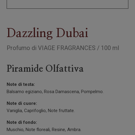
Dazzling Dubai
Profumo
di
VIAGE FRAGRANCES
/
100 ml
Piramide Olfattiva
Note di testa:
Balsamo egiziano, Rosa Damascena, Pompelmo.
Note di cuore:
Vaniglia, Caprifoglio, Note fruttate.
Note di fondo:
Muschio, Note floreali, Resine, Ambra.