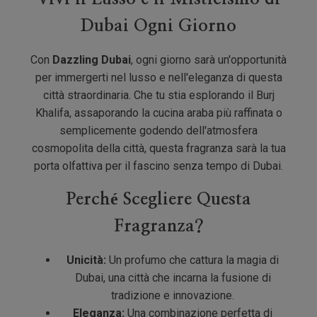
Dubai Ogni Giorno
Con
Dazzling Dubai
, ogni giorno sarà un'opportunità
per immergerti nel lusso e nell'eleganza di questa
città straordinaria. Che tu stia esplorando il Burj
Khalifa, assaporando la cucina araba più raffinata o
semplicemente godendo dell'atmosfera
cosmopolita della città, questa fragranza sarà la tua
porta olfattiva per il fascino senza tempo di Dubai.
Perché Scegliere Questa
Fragranza?
Unicità:
Un profumo che cattura la magia di
Dubai, una città che incarna la fusione di
tradizione e innovazione.
Eleganza:
Una combinazione perfetta di