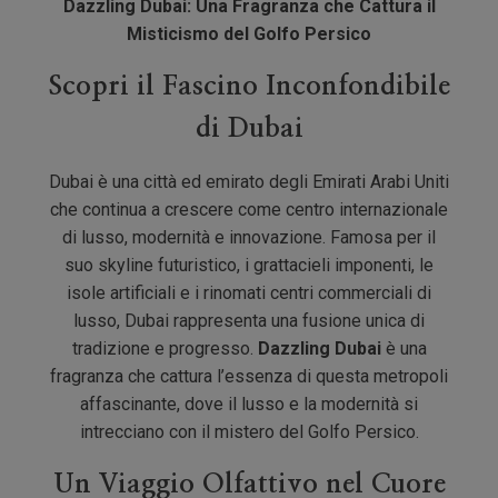
Dazzling Dubai: Una Fragranza che Cattura il
Misticismo del Golfo Persico
Scopri il Fascino Inconfondibile
di Dubai
Dubai è una città ed emirato degli Emirati Arabi Uniti
che continua a crescere come centro internazionale
di lusso, modernità e innovazione. Famosa per il
suo skyline futuristico, i grattacieli imponenti, le
isole artificiali e i rinomati centri commerciali di
lusso, Dubai rappresenta una fusione unica di
tradizione e progresso.
Dazzling Dubai
è una
fragranza che cattura l’essenza di questa metropoli
affascinante, dove il lusso e la modernità si
intrecciano con il mistero del Golfo Persico.
Un Viaggio Olfattivo nel Cuore