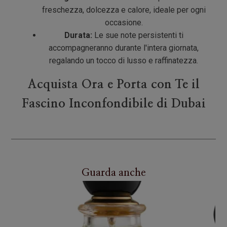
freschezza, dolcezza e calore, ideale per ogni
occasione.
Durata:
Le sue note persistenti ti
accompagneranno durante l'intera giornata,
regalando un tocco di lusso e raffinatezza.
Acquista Ora e Porta con Te il
Fascino Inconfondibile di Dubai
Guarda anche