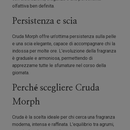
olfattiva ben definita.
Persistenza e scia
Cruda Morph offre un'ottima persistenza sulla pelle
e una scia elegante, capace di accompagnare chi la
indossa per molte ore. L'evoluzione della fragranza
è graduale e armoniosa, permettendo di
apprezzarne tutte le sfumature nel corso della
giornata.
Perché scegliere Cruda
Morph
Cruda è la scelta ideale per chi cerca una fragranza
moderna, intensa e raffinata. L'equilibrio tra agrumi,