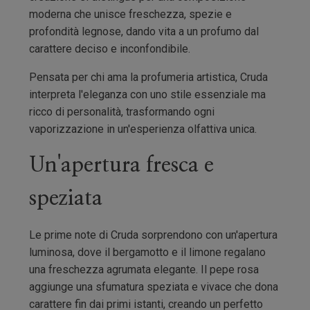
moderna che unisce freschezza, spezie e
profondità legnose, dando vita a un profumo dal
carattere deciso e inconfondibile.
Pensata per chi ama la profumeria artistica, Cruda
interpreta l'eleganza con uno stile essenziale ma
ricco di personalità, trasformando ogni
vaporizzazione in un'esperienza olfattiva unica.
Un'apertura fresca e
speziata
Le prime note di Cruda sorprendono con un'apertura
luminosa, dove il bergamotto e il limone regalano
una freschezza agrumata elegante. Il pepe rosa
aggiunge una sfumatura speziata e vivace che dona
carattere fin dai primi istanti, creando un perfetto