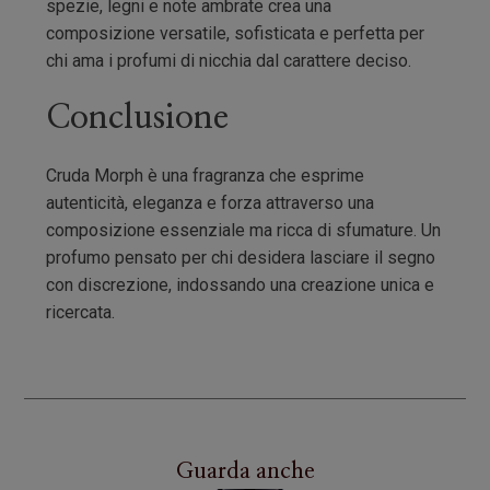
spezie, legni e note ambrate crea una
composizione versatile, sofisticata e perfetta per
chi ama i profumi di nicchia dal carattere deciso.
Conclusione
Cruda Morph è una fragranza che esprime
autenticità, eleganza e forza attraverso una
composizione essenziale ma ricca di sfumature. Un
profumo pensato per chi desidera lasciare il segno
con discrezione, indossando una creazione unica e
ricercata.
Guarda anche