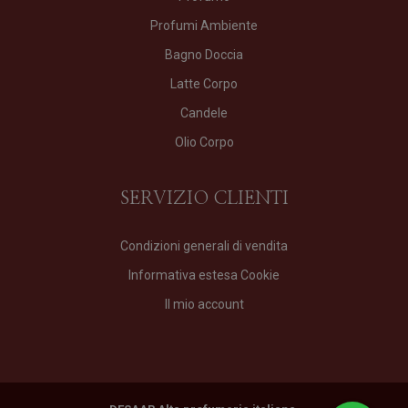
Profumi Ambiente
Bagno Doccia
Latte Corpo
Candele
Olio Corpo
SERVIZIO CLIENTI
Condizioni generali di vendita
Informativa estesa Cookie
Il mio account