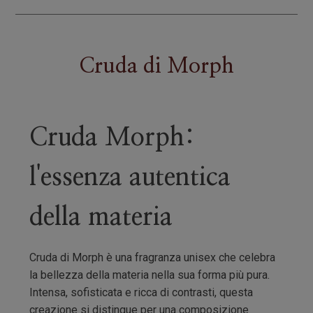
Cruda
di
Morph
Cruda Morph:
l'essenza autentica
della materia
Cruda di Morph è una fragranza unisex che celebra
la bellezza della materia nella sua forma più pura.
Intensa, sofisticata e ricca di contrasti, questa
creazione si distingue per una composizione