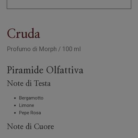
Cruda
Profumo
di
Morph
/
100 ml
Piramide Olfattiva
Note di Testa
Bergamotto
Limone
Pepe Rosa
Note di Cuore