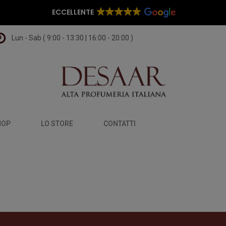
ECCELLENTE
Lun - Sab ( 9:00 - 13:30 | 16:00 - 20:00 )
HOP
LO STORE
CONTATTI