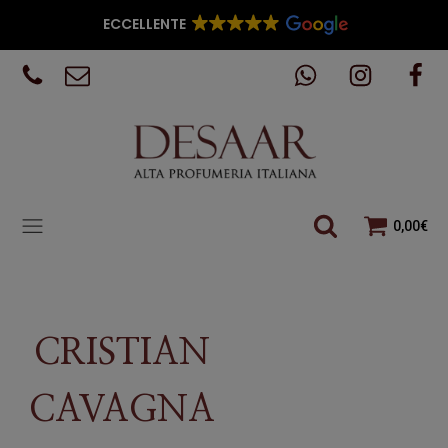
ECCELLENTE
0,00
€
CRISTIAN
CAVAGNA