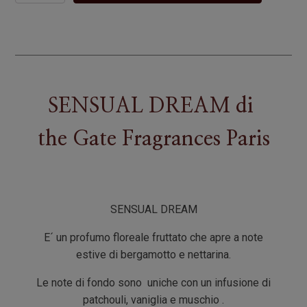
quantità
SENSUAL DREAM
di
the Gate Fragrances Paris
SENSUAL DREAM
E´ un profumo floreale fruttato che apre a note
estive di bergamotto e nettarina.
Le note di fondo sono uniche con un infusione di
patchouli, vaniglia e muschio .