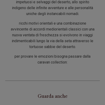
impetuosi e selvaggi del deserto, allo spirito
indigeno delle infinite avventure e alle personalità
uniche degli instancabili nomadi.
ricchi motivi orientali e una combinazione
avvincente di accordi mediorientali classici con una
nuova ventata di freschezza si evolvono in viaggi
indimenticabili lungo la via della seta attraverso le
tortuose sabbie del deserto.
per provare le emozioni bisogna passare dalla
caravan collection:
Guarda anche