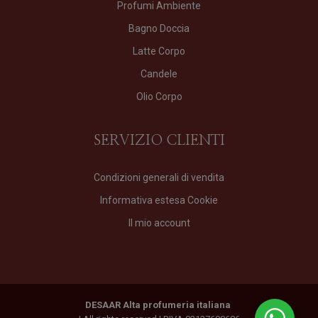
Profumi Ambiente
Bagno Doccia
Latte Corpo
Candele
Olio Corpo
SERVIZIO CLIENTI
Condizioni generali di vendita
Informativa estesa Cookie
Il mio account
DESAAR Alta profumeria italiana