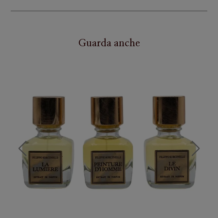
Guarda anche