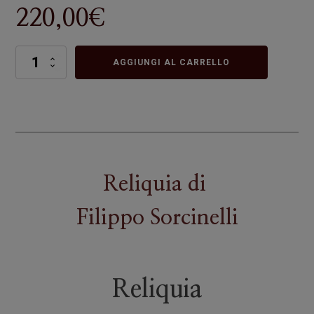
220,00
€
Reliquia
AGGIUNGI AL CARRELLO
quantità
Reliquia
di
Filippo Sorcinelli
Reliquia