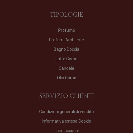
TIPOLOGIE
Profumo
Profumi Ambiente
Bagno Doccia
Latte Corpo
Candele
Olio Corpo
SERVIZIO CLIENTI
Condizioni generali di vendita
Informativa estesa Cookie
Il mio account