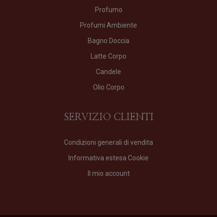
Profumo
Profumi Ambiente
Bagno Doccia
Latte Corpo
Candele
Olio Corpo
SERVIZIO CLIENTI
Condizioni generali di vendita
Informativa estesa Cookie
Il mio account