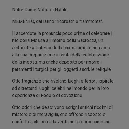
Notre Dame Notte di Natale
MEMENTO, dal latino "ricordati" o "rammenta".
Il sacerdote la pronuncia poco prima di celebrare il
rito della Messa all’interno della Sacrestia, un
ambiente all’interno della chiesa adibito non solo
alla sua preparazione in vista della celebrazione
della messa, ma anche deposito per riporre i
paramenti liturgici, per gli oggetti sacri, le reliquie.
Otto fragranze che rivelano luoghi e tesori, ispirate
ad altrettanti luoghi celebri nel mondo per la loro
esperienza di Fede e di devozione.
Otto odori che descrivono scrigni antichi ricolmi di
mistero e di meraviglia, che offrono risposte e
conforto a chi cerca la verità nel proprio cammino.