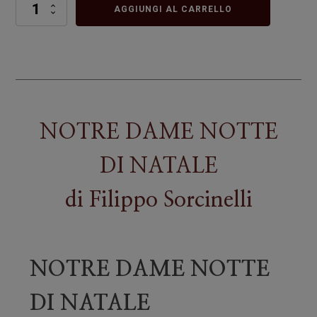
NOTRE
AGGIUNGI AL CARRELLO
DAME
NOTTE
DI
NATALE
quantità
NOTRE DAME NOTTE
DI NATALE
di
Filippo Sorcinelli
NOTRE DAME NOTTE
DI NATALE