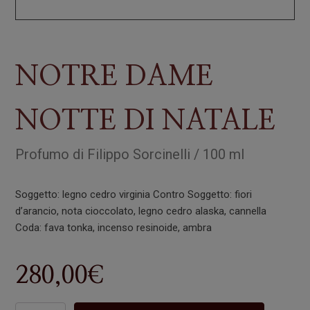
NOTRE DAME
NOTTE DI NATALE
Profumo
di
Filippo Sorcinelli
/
100 ml
Soggetto: legno cedro virginia Contro Soggetto: fiori
d’arancio, nota cioccolato, legno cedro alaska, cannella
Coda: fava tonka, incenso resinoide, ambra
280,00
€