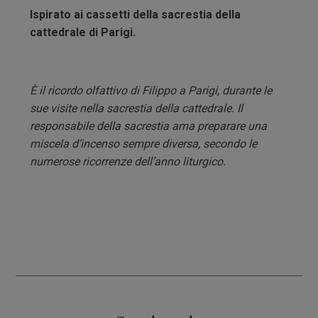
Ispirato ai cassetti della sacrestia della
cattedrale di Parigi.
È il ricordo olfattivo di Filippo a Parigi, durante le
sue visite nella sacrestia della cattedrale. Il
responsabile della sacrestia ama preparare una
miscela d’incenso sempre diversa, secondo le
numerose ricorrenze dell’anno liturgico.