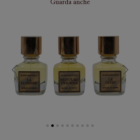
Guarda anche