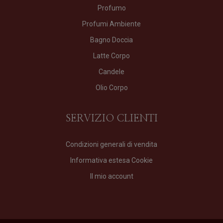
Profumo
Profumi Ambiente
Bagno Doccia
Latte Corpo
Candele
Olio Corpo
SERVIZIO CLIENTI
Condizioni generali di vendita
Informativa estesa Cookie
Il mio account