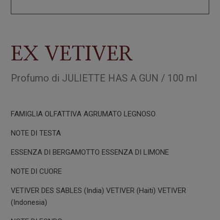
EX VETIVER
Profumo
di
JULIETTE HAS A GUN
/
100 ml
FAMIGLIA OLFATTIVA AGRUMATO LEGNOSO
NOTE DI TESTA
ESSENZA DI BERGAMOTTO ESSENZA DI LIMONE
NOTE DI CUORE
VETIVER DES SABLES (India) VETIVER (Haiti) VETIVER
(Indonesia)