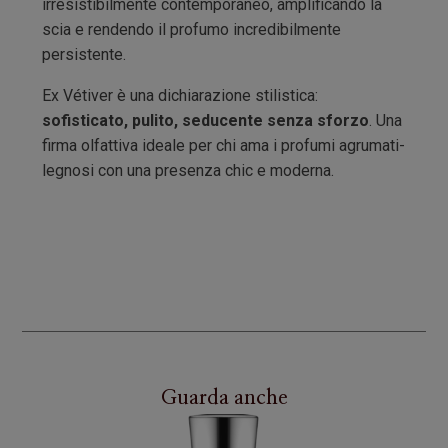
irresistibilmente contemporaneo, amplificando la
scia e rendendo il profumo incredibilmente
persistente.
Ex Vétiver è una dichiarazione stilistica:
sofisticato, pulito, seducente senza sforzo
. Una
firma olfattiva ideale per chi ama i profumi agrumati-
legnosi con una presenza chic e moderna.
Guarda anche