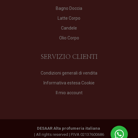
Bagno Doccia
Latte Corpo
Candele
Olio Corpo
SERVIZIO CLIENTI
Condizioni generali di vendita
Informativa estesa Cookie
Il mio account
DESAAR Alta profumeria italiana
| All rights reserved | P.IVA 02137600686