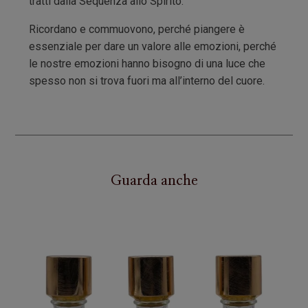
tratti dalla Sequenza allo Spirito.
Ricordano e commuovono, perché piangere è
essenziale per dare un valore alle emozioni, perché
le nostre emozioni hanno bisogno di una luce che
spesso non si trova fuori ma all’interno del cuore.
Guarda anche