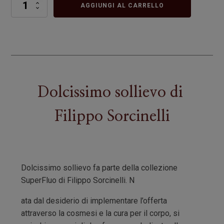
Dolcissimo
AGGIUNGI AL CARRELLO
sollievo
quantità
Dolcissimo sollievo
di
Filippo Sorcinelli
Dolcissimo sollievo fa parte della collezione
SuperFluo di Filippo Sorcinelli. N
ata dal desiderio di implementare l’offerta
attraverso la cosmesi e la cura per il corpo, si