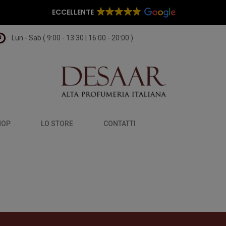
ECCELLENTE
Lun - Sab ( 9:00 - 13:30 | 16:00 - 20:00 )
HOP
LO STORE
CONTATTI